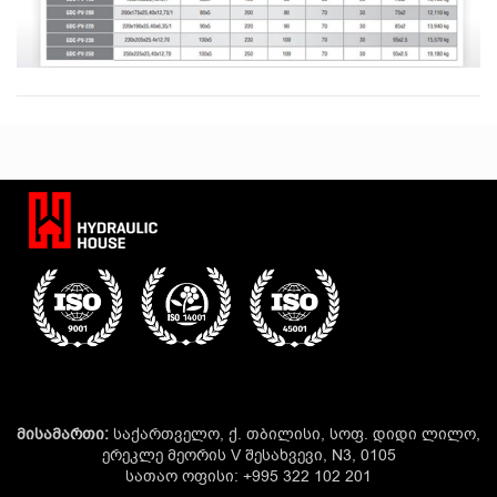
მისამართი:
საქართველო, ქ. თბილისი, სოფ. დიდი ლილო,
ერეკლე მეორის V შესახვევი, N3, 0105
სათაო ოფისი: +995 322 102 201