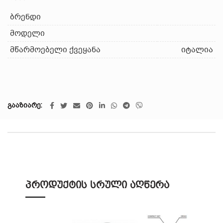
ბრენდი
მოდელი
მწარმოებელი ქვეყანა
იტალია
გააზიარე
პროდუქტის სრული აღწერა