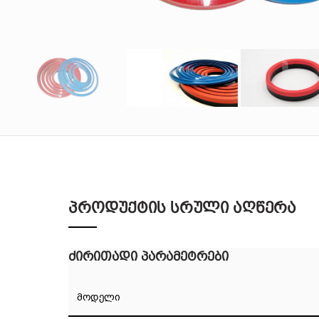
პროდუქტის სრული აღწერა
ძირითადი პარამეტრები
მოდელი