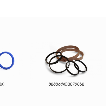
ბი
მიმმართველები