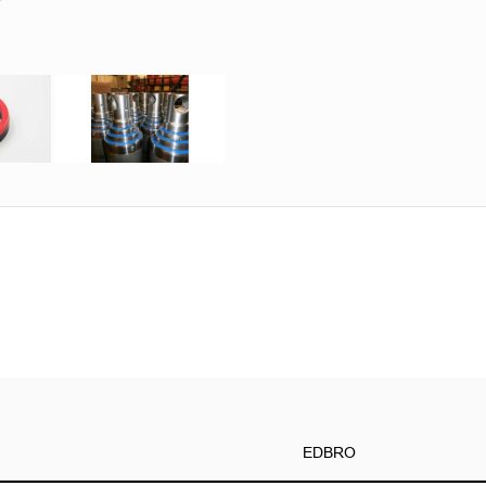
EDBRO