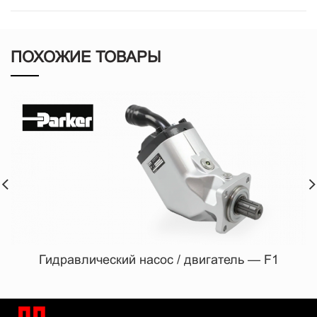
ПОХОЖИЕ ТОВАРЫ
Гидравлический насос / двигатель — F1