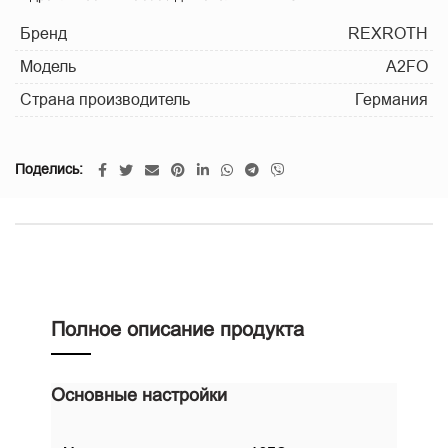
Бренд
REXROTH
Модель
A2FO
Страна производитель
Германия
Поделись
Полное описание продукта
Основные настройки